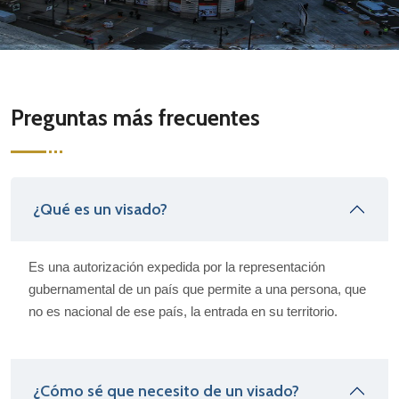
Preguntas más frecuentes
¿Qué es un visado?
Es una autorización expedida por la representación
gubernamental de un país que permite a una persona, que
no es nacional de ese país, la entrada en su territorio.
¿Cómo sé que necesito de un visado?