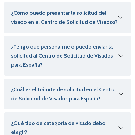
¿Cómo puedo presentar la solicitud del
visado en el Centro de Solicitud de Visados?
¿Tengo que personarme o puedo enviar la
solicitud al Centro de Solicitud de Visados
para España?
¿Cuál es el trámite de solicitud en el Centro
de Solicitud de Visados para España?
¿Qué tipo de categoría de visado debo
elegir?