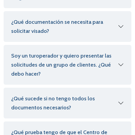
¿Qué documentación se necesita para
solicitar visado?
Soy un turoperador y quiero presentar las
solicitudes de un grupo de clientes. ¿Qué
debo hacer?
¿Qué sucede si no tengo todos los
documentos necesarios?
¿Qué prueba tengo de que el Centro de