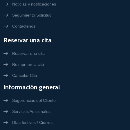
Noticias y notificaciones
Seguimiento Solicitud
Contáctenos
Reservar una cita
Reservar una cita
Reimprimir la cita
Cancelar Cita
Información general
Sugerencias del Cliente
Servicios Adicionales
Días festivos / Cierres