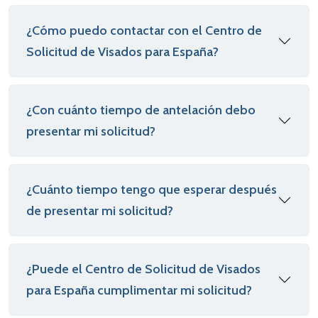
¿Cómo puedo contactar con el Centro de
Solicitud de Visados para España?
¿Con cuánto tiempo de antelación debo
presentar mi solicitud?
¿Cuánto tiempo tengo que esperar después
de presentar mi solicitud?
¿Puede el Centro de Solicitud de Visados
para España cumplimentar mi solicitud?