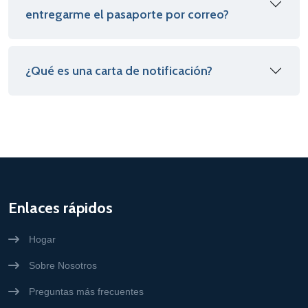
entregarme el pasaporte por correo?
¿Qué es una carta de notificación?
Enlaces rápidos
Hogar
Sobre Nosotros
Preguntas más frecuentes