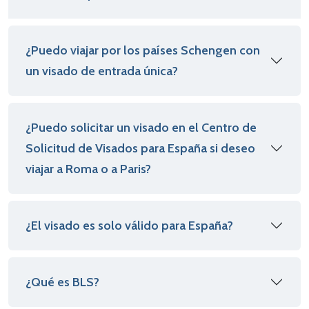
¿Puedo viajar por los países Schengen con
un visado de entrada única?
¿Puedo solicitar un visado en el Centro de
Solicitud de Visados para España si deseo
viajar a Roma o a Paris?
¿El visado es solo válido para España?
¿Qué es BLS?