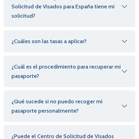
Solicitud de Visados para España tiene mi
solicitud?
¿Cuáles son las tasas a aplicar?
¿Cuál es el procedimiento para recuperar mi
pasaporte?
¿Qué sucede si no puedo recoger mi
pasaporte personalmente?
¿Puede el Centro de Solicitud de Visados