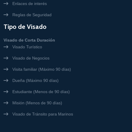
Enlaces de interés
Reglas de Seguridad
Tipo de Visado
Visado de Corta Duración
Visado Turístico
Visado de Negocios
Visita familiar (Máximo 90 días)
Dueña (Máximo 90 días)
Estudiante (Menos de 90 días)
Misión (Menos de 90 días)
Visado de Tránsito para Marinos