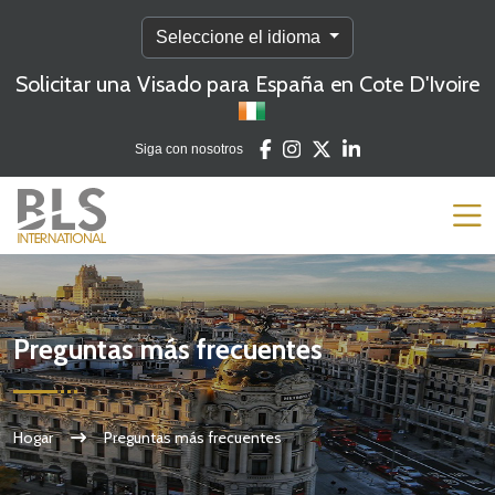
Seleccione el idioma
Solicitar una Visado para España en Cote D'Ivoire
Siga con nosotros
Preguntas más frecuentes
Hogar
Preguntas más frecuentes