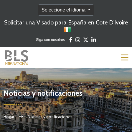
Seleccione el idioma
Solicitar una Visado para España en Cote D'Ivoire
Siga con nosotros
Noticias y notificaciones
Hogar
Noticias y notificaciones