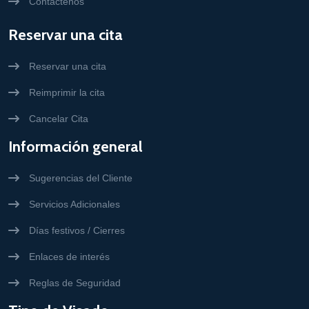
Contáctenos
Reservar una cita
Reservar una cita
Reimprimir la cita
Cancelar Cita
Información general
Sugerencias del Cliente
Servicios Adicionales
Días festivos / Cierres
Enlaces de interés
Reglas de Seguridad