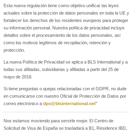
Esta nueva regulación tiene como objetivo unificar las leyes
actuales sobre la protección de datos personales en toda la UE y
fortalecer los derechos de los residentes europeos para proteger
su información personal. Nuestra política de privacidad incluye
detalles sobre el procesamiento de los datos personales, así
como los motivos legítimos de recopilación, retención y
protección.
La nueva Política de Privacidad se aplica a BLS International y a
todas sus afiliadas, subsidiarias y afiliadas a partir del 25 de
mayo de 2018.
Si tiene preguntas o quejas relacionadas con el GDPR, no dude
en comunicarse con nuestro Oficial de Protección de Datos por
correo electrónico a
dpo@blsinternational.net
”
Nos estamos moviendo para servirle mejor. El Centro de
Solicitud de Visa de España se trasladará a B1, Résidence IBD,