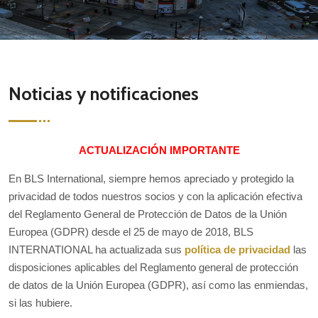
Noticias y notificaciones
ACTUALIZACIÓN IMPORTANTE
En BLS International, siempre hemos apreciado y protegido la
privacidad de todos nuestros socios y con la aplicación efectiva
del Reglamento General de Protección de Datos de la Unión
Europea (GDPR) desde el 25 de mayo de 2018, BLS
INTERNATIONAL ha actualizada sus
política de privacidad
las
disposiciones aplicables del Reglamento general de protección
de datos de la Unión Europea (GDPR), así como las enmiendas,
si las hubiere.