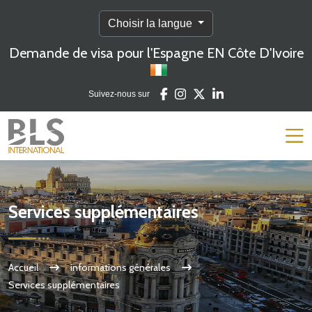
Choisir la langue
Demande de visa pour l'Espagne EN Côte D'Ivoire
Suivez-nous sur
Services supplémentaires
Accueil
informations générales
Services supplémentaires