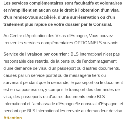
Les services complémentaires sont facultatifs et volontaires
et n'amplifient en aucun cas le droit à l'obtention d'un visa,
d'un rendez-vous accéléré, d'une surréservation ou d'un
traitement plus rapide de votre dossier par le Consulat.
Au Centre d'Application des Visas d'Espagne, Vous pouvez
trouver les services complémentaires OPTIONNELS suivants:
Service de livraison par courrier :
BLS International n'est pas
responsable des retards, de la perte ou de l'endommagement
d'une demande de visa, d'un passeport ou d'autres documents,
causés par un service postal ou de messagerie tiers ou
survenant pendant que la demande, le passeport ou le document
est en sa possession, y compris le transport des demandes de
visa, des passeports ou d'autres documents entre BLS
International et l'ambassade d'Espagne/le consulat d'Espagne, et
pendant que BLS International les renvoie au demandeur de visa.
Attention