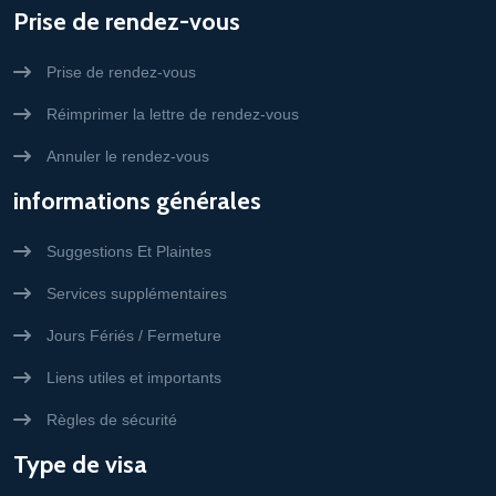
Prise de rendez-vous
Prise de rendez-vous
Réimprimer la lettre de rendez-vous
Annuler le rendez-vous
informations générales
Suggestions Et Plaintes
Services supplémentaires
Jours Fériés / Fermeture
Liens utiles et importants
Règles de sécurité
Type de visa