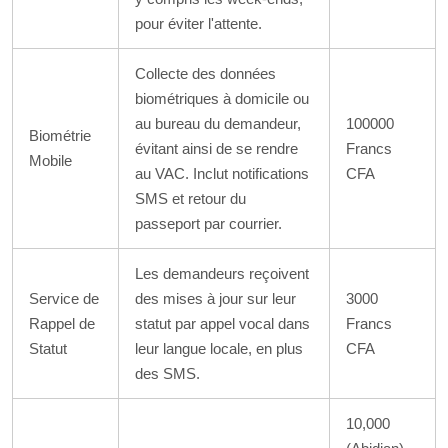
pour éviter l'attente.
Collecte des données
biométriques à domicile ou
au bureau du demandeur,
100000
Biométrie
évitant ainsi de se rendre
Francs
Mobile
au VAC. Inclut notifications
CFA
SMS et retour du
passeport par courrier.
Les demandeurs reçoivent
Service de
des mises à jour sur leur
3000
Rappel de
statut par appel vocal dans
Francs
Statut
leur langue locale, en plus
CFA
des SMS.
10,000