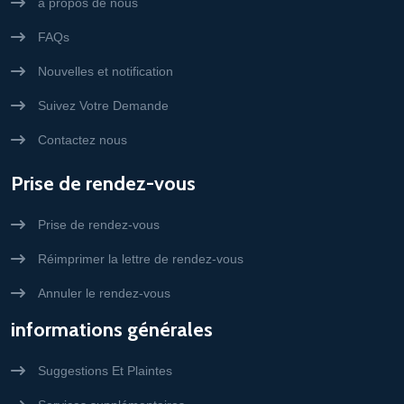
à propos de nous
FAQs
Nouvelles et notification
Suivez Votre Demande
Contactez nous
Prise de rendez-vous
Prise de rendez-vous
Réimprimer la lettre de rendez-vous
Annuler le rendez-vous
informations générales
Suggestions Et Plaintes