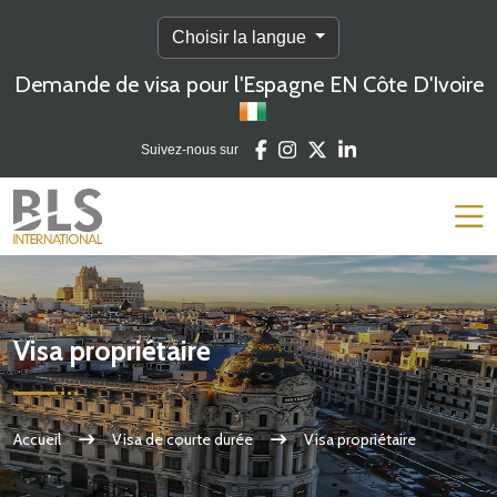
Choisir la langue
Demande de visa pour l'Espagne EN Côte D'Ivoire
Suivez-nous sur
Visa propriétaire
Accueil
Visa de courte durée
Visa propriétaire