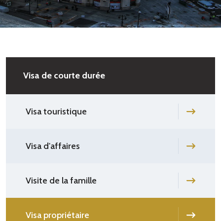
Visa de courte durée
Visa touristique
Visa d'affaires
Visite de la famille
Visa propriétaire