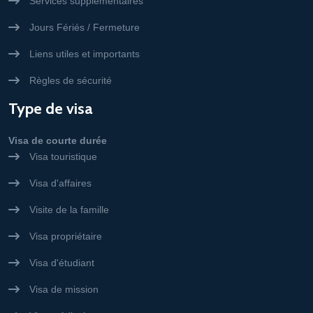
Services supplémentaires
Jours Fériés / Fermeture
Liens utiles et importants
Règles de sécurité
Type de visa
Visa de courte durée
Visa touristique
Visa d'affaires
Visite de la famille
Visa propriétaire
Visa d'étudiant
Visa de mission