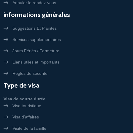
Annuler le rendez-vous
informations générales
Suggestions Et Plaintes
Services supplémentaires
Jours Fériés / Fermeture
Liens utiles et importants
Règles de sécurité
Type de visa
Visa de courte durée
Visa touristique
Visa d'affaires
Visite de la famille