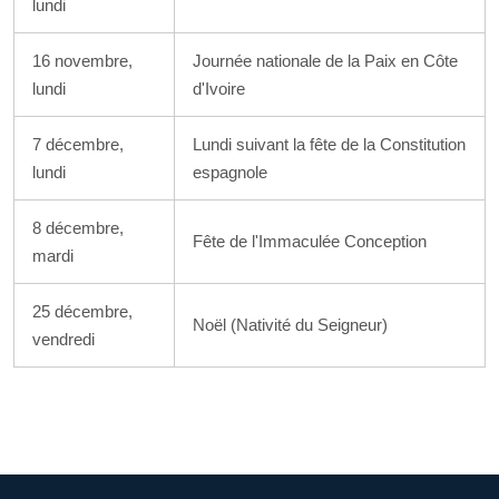
lundi
16 novembre,
Journée nationale de la Paix en Côte
lundi
d'Ivoire
7 décembre,
Lundi suivant la fête de la Constitution
lundi
espagnole
8 décembre,
Fête de l'Immaculée Conception
mardi
25 décembre,
Noël (Nativité du Seigneur)
vendredi