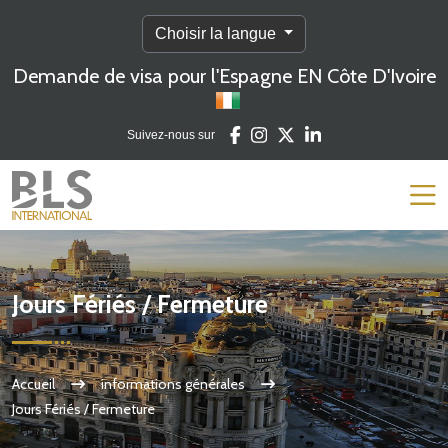
Choisir la langue
Demande de visa pour l'Espagne EN Côte D'Ivoire
Suivez-nous sur
Jours Fériés / Fermeture
Accueil
informations générales
Jours Fériés / Fermeture