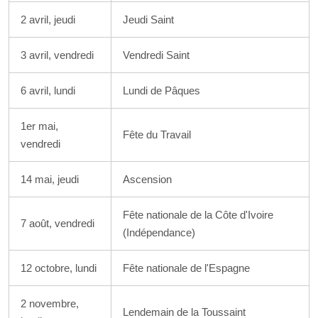
2 avril, jeudi
Jeudi Saint
3 avril, vendredi
Vendredi Saint
6 avril, lundi
Lundi de Pâques
1er mai,
Fête du Travail
vendredi
14 mai, jeudi
Ascension
Fête nationale de la Côte d'Ivoire
7 août, vendredi
(Indépendance)
12 octobre, lundi
Fête nationale de l'Espagne
2 novembre,
Lendemain de la Toussaint