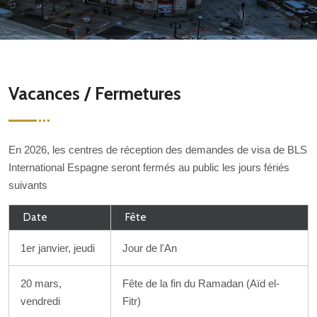
Vacances / Fermetures
En 2026, les centres de réception des demandes de visa de BLS
International Espagne seront fermés au public les jours fériés
suivants
Date
Fête
1er janvier, jeudi
Jour de l'An
20 mars,
Fête de la fin du Ramadan (Aïd el-
vendredi
Fitr)