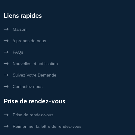
Liens rapides
Maison
à propos de nous
FAQs
Nouvelles et notification
Suivez Votre Demande
Contactez nous
Prise de rendez-vous
Prise de rendez-vous
Réimprimer la lettre de rendez-vous