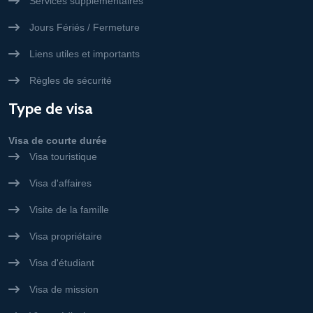
Services supplémentaires
Jours Fériés / Fermeture
Liens utiles et importants
Règles de sécurité
Type de visa
Visa de courte durée
Visa touristique
Visa d'affaires
Visite de la famille
Visa propriétaire
Visa d'étudiant
Visa de mission