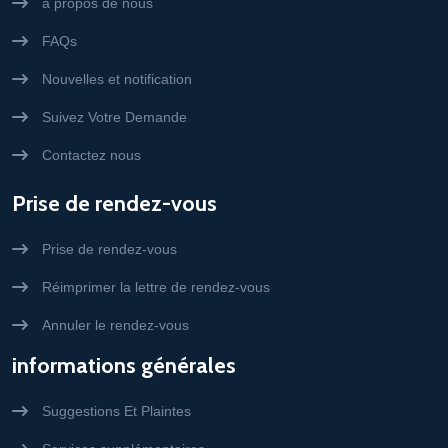
à propos de nous
FAQs
Nouvelles et notification
Suivez Votre Demande
Contactez nous
Prise de rendez-vous
Prise de rendez-vous
Réimprimer la lettre de rendez-vous
Annuler le rendez-vous
informations générales
Suggestions Et Plaintes