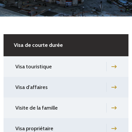
Visa de courte durée
Visa touristique
Visa d'affaires
Visite de la famille
Visa propriétaire