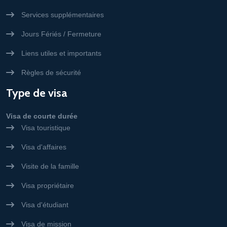
Services supplémentaires
Jours Fériés / Fermeture
Liens utiles et importants
Règles de sécurité
Type de visa
Visa de courte durée
Visa touristique
Visa d'affaires
Visite de la famille
Visa propriétaire
Visa d'étudiant
Visa de mission