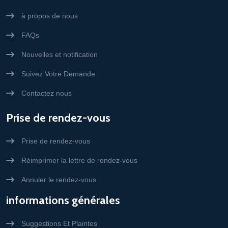
à propos de nous
FAQs
Nouvelles et notification
Suivez Votre Demande
Contactez nous
Prise de rendez-vous
Prise de rendez-vous
Réimprimer la lettre de rendez-vous
Annuler le rendez-vous
informations générales
Suggestions Et Plaintes